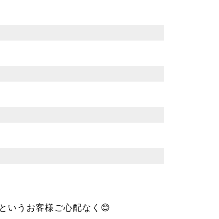
というお客様ご心配なく😊