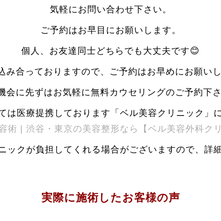
気軽にお問い合わせ下さい。
ご予約はお早目にお願いします。
個人、お友達同士どちらでも大丈夫です😊
込み合っておりますので、ご予約はお早めにお願いします
機会に先ずはお気軽に無料カウセリングのご予約下さい
ては医療提携しております「ベル美容クリニック」
容術 | 渋谷・東京の美容整形なら【ベル美容外科ク
ニックが負担してくれる場合がございますので、詳
実際に施術したお客様の声