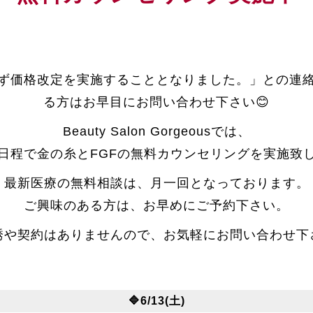
ず価格改定を実施することとなりました。」との連
る方はお早目にお問い合わせ下さい😊
Beauty Salon Gorgeousでは、
日程で金の糸とFGFの無料カウンセリングを実施致
最新医療の無料相談は、月一回となっております。
ご興味のある方は、お早めにご予約下さい。
誘や契約はありませんので、お気軽にお問い合わせ下
🔷6/13(土)