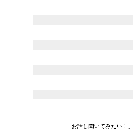
「お話し聞いてみたい！」