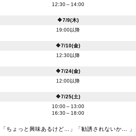
12:30～14:00
🔷7/9(木)
19:00以降
🔷7/10(金)
12:30以降
🔷7/24(金)
12:00以降
🔷7/25(土)
10:00～13:00
16:30～18:00
「ちょっと興味あるけど…」「勧誘されないか… 」