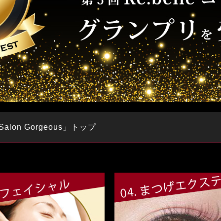
on Gorgeous」
トップ