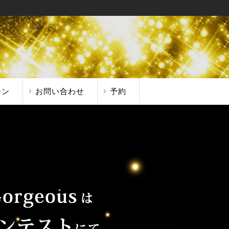
ーン
お問い合わせ
予約