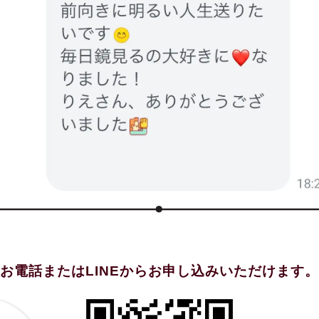
お電話またはLINEからお申し込みいただけます。