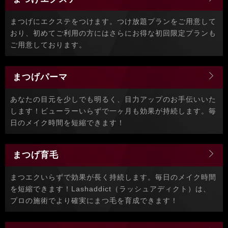
まつげにエクステをつけます。つけ放題プランをご用意して
おり、初めてご利用の方にはさらにお得な初回限定プランも
ご用意しております。
まつげパーマ
あなたの目元を少しでも明るく、目力アップのお手伝いいた
します！ビューラーいらずで一ヶ月も効果が持続します。毎
日のメイク時間を短縮できます！
まつげ育毛
まつエクいらずで効果が長く持続します。毎日のメイク時間
を短縮できます！Lashaddict（ラッシュアディクト）は、
プロの施術でより確実にまつ毛を育成できます！