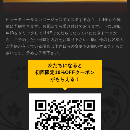
ビューティーサロンゴージャスでエステするなら、LINEから簡
単に予約できます。お電話でも受け付けております。下のLINE
＠IDをクリックしてLINEで友だちになっていただきトークか
ら、ご予約したい日時と内容をお送り下さい。既に他のお客様の
ご予約が入っている場合は予約日時の変更をお願いすることもご
ざいます。予めご了承下さい。
友だちになると
初回限定10%OFFクーポン
がもらえる！