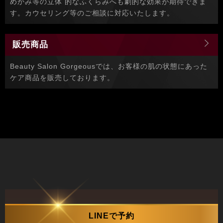
めかみ等の立体 的なふくらみへも劇的な効果が期待できま
す。カウセリング等のご相談に対応いたします。
販売商品
Beauty Salon Gorgeousでは、お客様の肌の状態にあった
ケア商品を販売しております。
LINEで予約