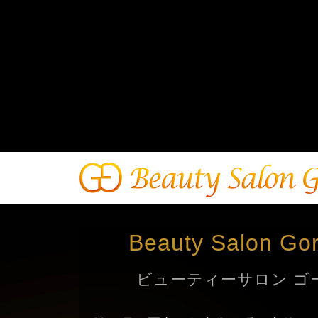
Beauty Salon Go
ビューティーサロン ゴ