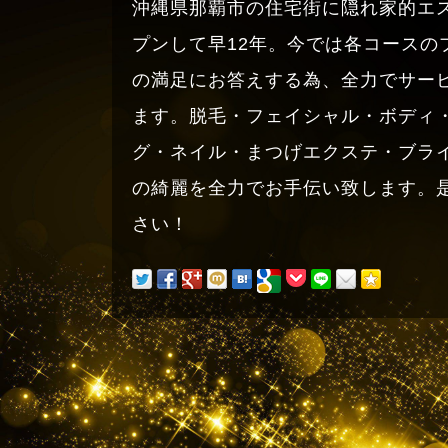
沖縄県那覇市の住宅街に隠れ家的エ
プンして早12年。今では各コースの
の満足にお答えする為、全力でサー
ます。脱毛・フェイシャル・ボディ
グ・ネイル・まつげエクステ・ブラ
の綺麗を全力でお手伝い致します。
さい！