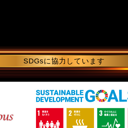
SDGsに協力しています