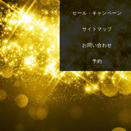
セール・キャンペーン
サイトマップ
お問い合わせ
予約