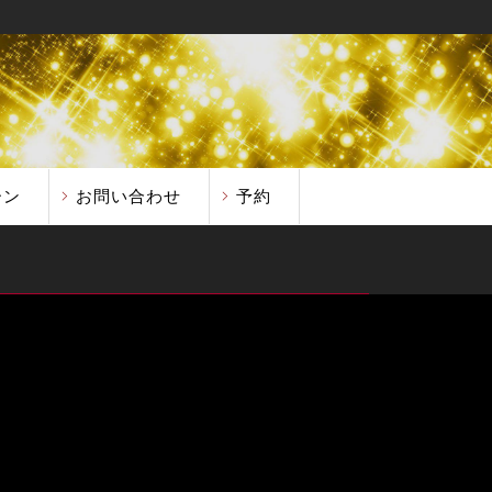
ーン
お問い合わせ
予約