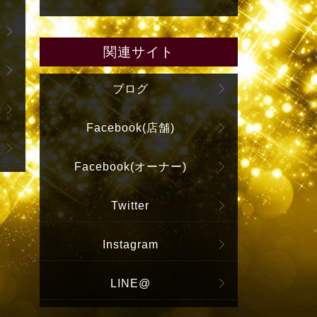
関連サイト
ブログ
Facebook(店舗)
Facebook(オーナー)
Twitter
Instagram
LINE@