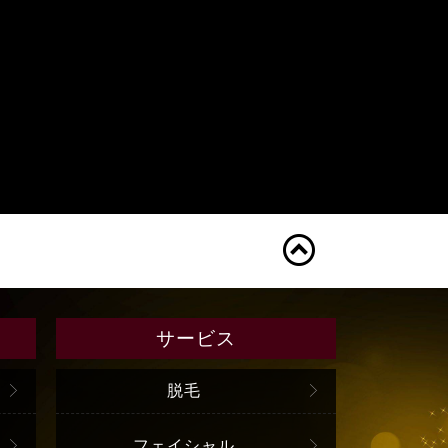
サービス
脱毛
フェイシャル