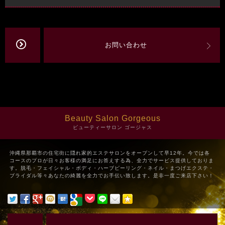
お問い合わせ
Beauty Salon Gorgeous
ビューティーサロン ゴージャス
沖縄県那覇市の住宅街に隠れ家的エステサロンをオープンして早12年。今では各
コースのプロが日々お客様の満足にお答えする為、全力でサービス提供しておりま
す。脱毛・フェイシャル・ボディ・ハーブピーリング・ネイル・まつげエクステ・
ブライダル等々あなたの綺麗を全力でお手伝い致します。是非一度ご来店下さい！