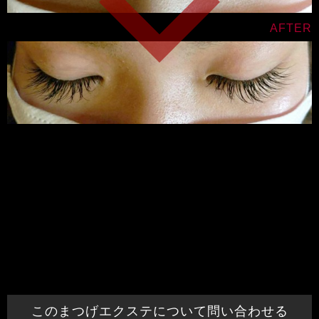
このまつげエクステについて問い合わせる