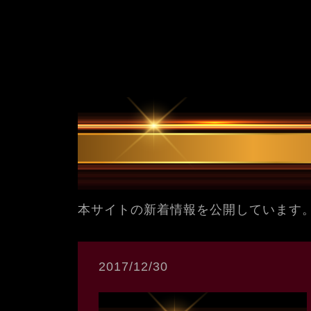
本サイトの新着情報を公開しています
2017/12/30