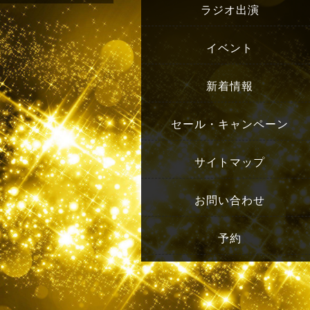
ラジオ出演
イベント
新着情報
セール・キャンペーン
サイトマップ
お問い合わせ
予約