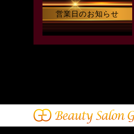
営業日のお知らせ