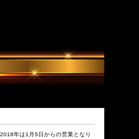
 2018年は1月5日からの営業となり