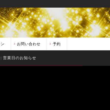
ーン
お問い合わせ
予約
 : 営業日のお知らせ