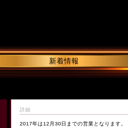
新着情報
。
詳細
2017年は12月30日までの営業となります。