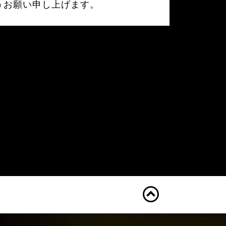
うお願い申し上げます。